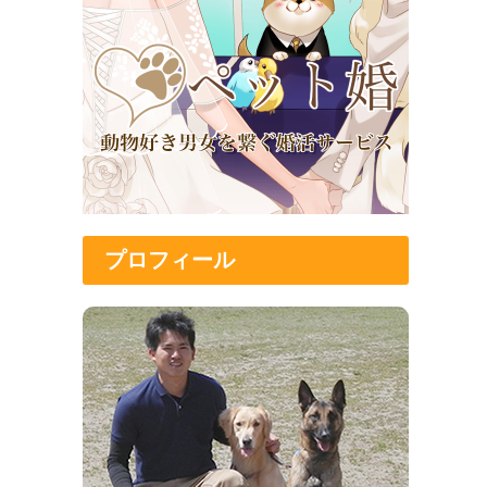
プロフィール