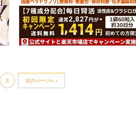
3
次のページへ ›