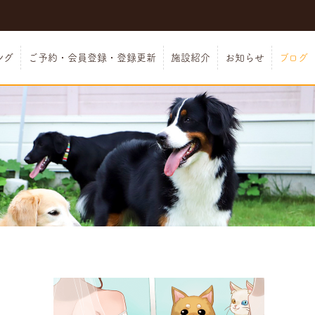
ング
ご予約・会員登録・登録更新
施設紹介
お知らせ
ブログ