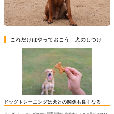
これだけはやっておこう 犬のしつけ
ドッグトレーニングは犬との関係も良くなる