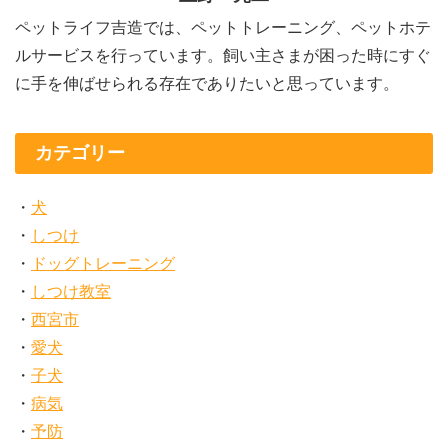
ペットライフ吉造では、ペットトレーニング、ペットホテ
ルサービスを行っています。飼い主さまが困った時にすぐ
に手を伸ばせられる存在でありたいと思っています。
カテゴリー
犬
しつけ
ドッグトレーニング
しつけ教室
西宮市
愛犬
子犬
病気
予防