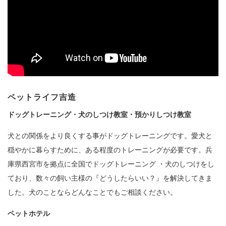
ペットライフ吉造
ドッグトレーニング・犬のしつけ教室・預かりしつけ教室
犬との関係をより良くする事がドッグトレーニングです。愛犬と
穏やかに暮らすために、ある程度のトレーニングが必要です。兵
庫県西宮市を拠点に全国でドッグトレーニング ・犬のしつけをし
ており、数々の飼い主様の『どうしたらいい？』を解決してきま
した。犬のことならどんなことでもご相談ください。
ペットホテル