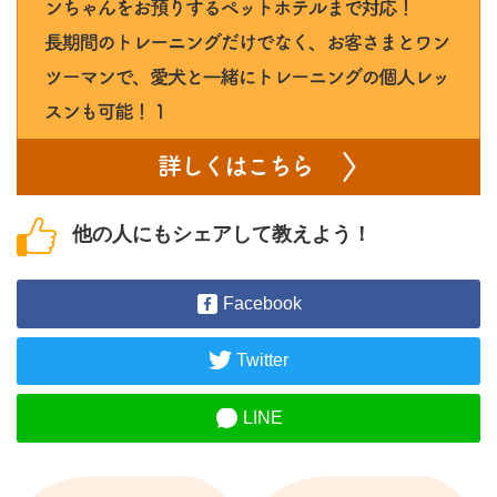
他の人にもシェアして教えよう！
Facebook
Twitter
LINE