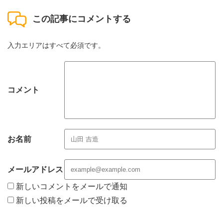
この記事にコメントする
入力エリアはすべて必須です。
コメント
お名前
メールアドレス
新しいコメントをメールで通知
新しい投稿をメールで受け取る