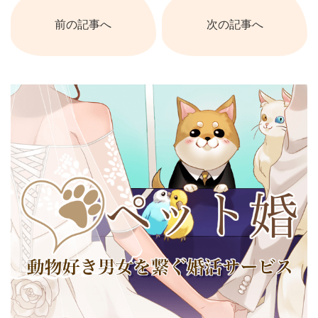
前の記事へ
次の記事へ