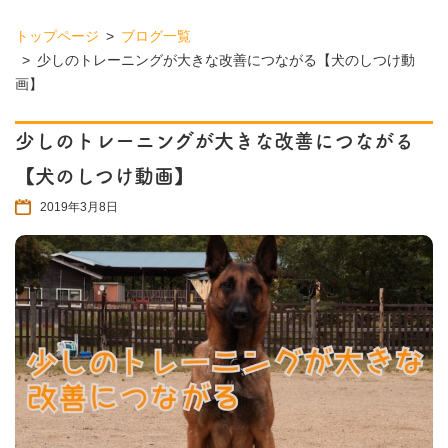
トップページ
ブログ一覧
少しのトレーニングが大きな改善につながる【犬のしつけ動
画】
少しのトレーニングが大きな改善につながる
【犬のしつけ動画】
2019年3月8日