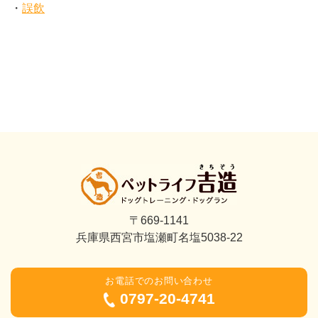
誤飲
〒669-1141
兵庫県西宮市塩瀬町名塩5038-22
お電話でのお問い合わせ
0797-20-4741