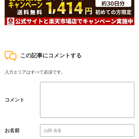
この記事にコメントする
入力エリアはすべて必須です。
コメント
お名前