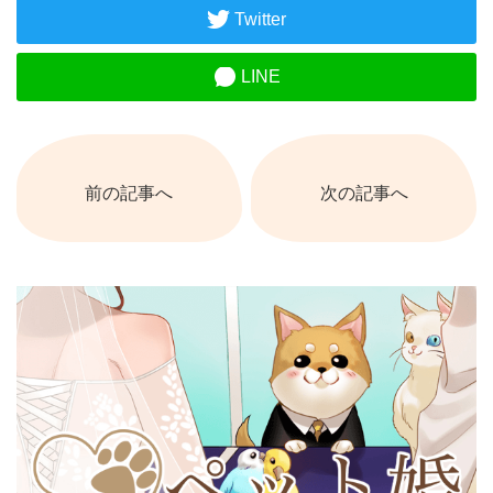
Twitter
LINE
前の記事へ
次の記事へ