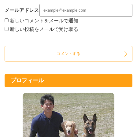
メールアドレス
新しいコメントをメールで通知
新しい投稿をメールで受け取る
プロフィール