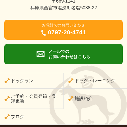
〒669-1141
兵庫県西宮市塩瀬町名塩5038-22
お電話でのお問い合わせ
0797-20-4741
メールでの
お問い合わせはこちら
ドッグラン
ドッグトレーニング
ご予約・会員登録・登
施設紹介
録更新
ブログ