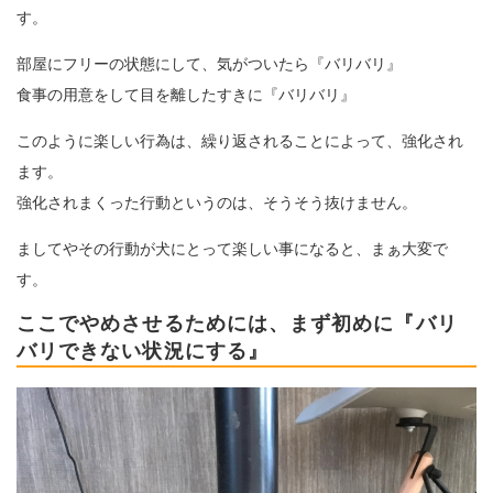
す。
部屋にフリーの状態にして、気がついたら『バリバリ』
食事の用意をして目を離したすきに『バリバリ』
このように楽しい行為は、繰り返されることによって、強化され
ます。
強化されまくった行動というのは、そうそう抜けません。
ましてやその行動が犬にとって楽しい事になると、まぁ大変で
す。
ここでやめさせるためには、まず初めに『バリ
バリできない状況にする』