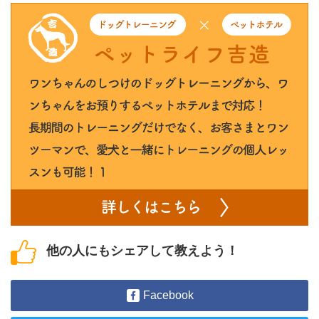
他の人にもシェアして教えよう！
Facebook