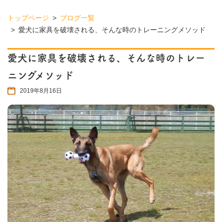
トップページ
ブログ一覧
愛犬に家具を破壊される、そんな時のトレーニングメソッド
愛犬に家具を破壊される、そんな時のトレー
ニングメソッド
2019年8月16日