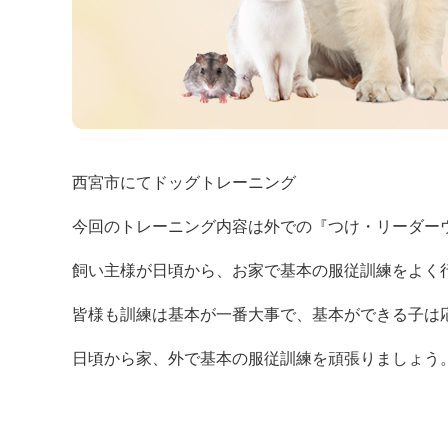
西宮市にてドッグトレーニング
今回のトレーニング内容は外での『つけ・リーダー
飼い主様が日頃から、お家で基本の服従訓練をよく
皆様も訓練は基本が一番大事で、基本ができる子は
日頃から家、外で基本の服従訓練を頑張りましょう