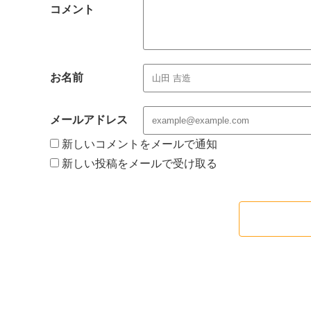
コメント
お名前
メールアドレス
新しいコメントをメールで通知
新しい投稿をメールで受け取る