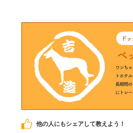
他の人にもシェアして教えよう！