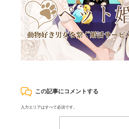
この記事にコメントする
入力エリアはすべて必須です。