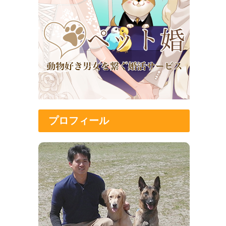
プロフィール