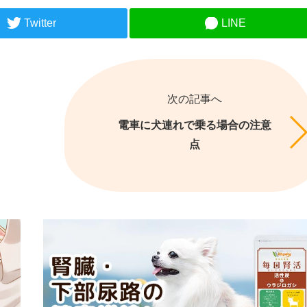
Twitter
LINE
次の記事へ
電車に犬連れで乗る場合の注意
点