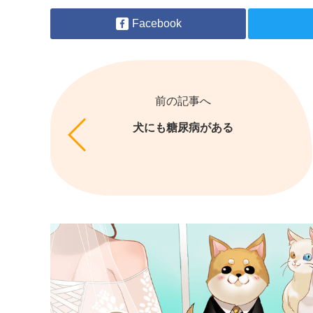
Facebook
前の記事へ
犬にも糖尿病がある