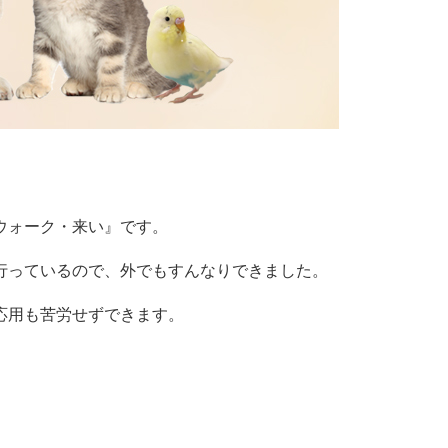
ウォーク・来い』です。
行っているので、外でもすんなりできました。
応用も苦労せずできます。
。