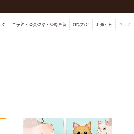
ング
ご予約・会員登録・登録更新
施設紹介
お知らせ
ブログ