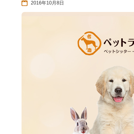
2016年10月8日