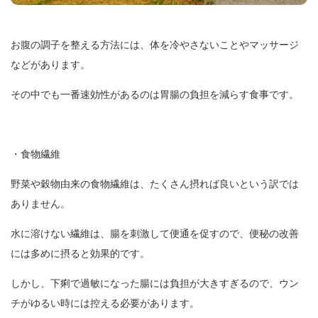
お腹の調子を整える方法には、体を冷やさないことやマッサージ
などがあります。
その中でも一番速効性があるのは胃腸の負担を減らす食事です。
・食物繊維
野菜や穀物由来の食物繊維は、たくさん摂れば良いという訳では
ありません。
水に溶けない繊維は、腸を刺激して便通を促すので、便秘の改善
には多めに摂ると効果的です。
しかし、下痢で過敏になった腸には負担が大きすぎるので、ウン
チがゆるい時には控える必要があります。