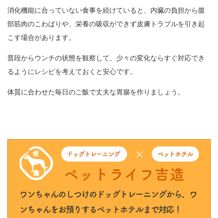
消化機能に合っていない食事を続けていると、内臓の負担から腹
部筋肉のこわばりや、栄養の吸収ができず皮膚トラブルを引き起
こす場合があります。
普段からウンチの状態を観察して、少々の変化ならすぐ対応でき
るようにレシピを考えておくと安心です。
体質に合わせた毎日のご飯で丈夫な胃腸を作りましょう。