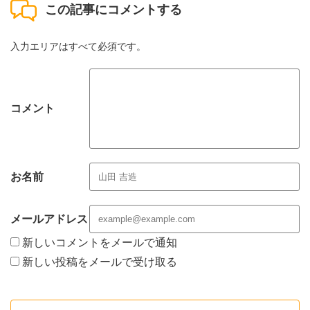
この記事にコメントする
入力エリアはすべて必須です。
コメント
お名前
メールアドレス
新しいコメントをメールで通知
新しい投稿をメールで受け取る