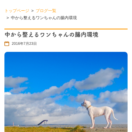
トップページ
ブログ一覧
中から整えるワンちゃんの腸内環境
中から整えるワンちゃんの腸内環境
2016年7月23日