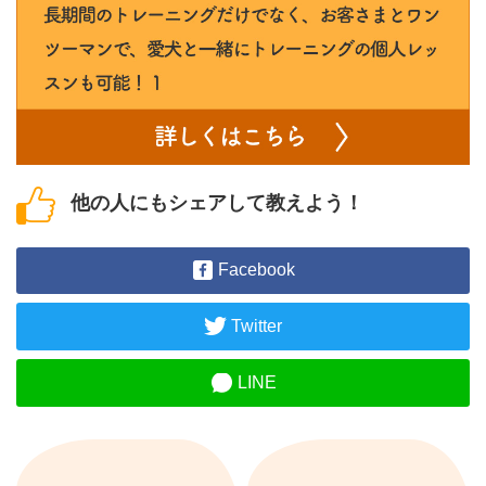
他の人にもシェアして教えよう！
Facebook
Twitter
LINE