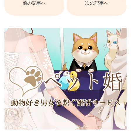
前の記事へ
次の記事へ