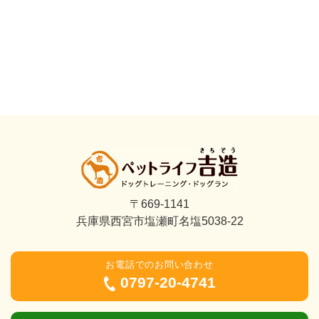
〒669-1141
兵庫県西宮市塩瀬町名塩5038-22
お電話でのお問い合わせ
0797-20-4741