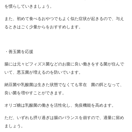
を慣らしていきましょう。
また、初めて食べるおやつでもよく似た症状が起きるので、与え
るときはごく少量からをおすすめします。
・善玉菌を応援
腸には元々ビフィズス菌などのお腹に良い働きをする菌が住んで
いて、悪玉菌が増えるのを防いでいます。
納豆菌や乳酸菌は生きた状態でなくても常在 菌の餌となって、
良い菌を増やすことができます。
オリゴ糖は乳酸菌の働きを活性化し、免疫機能を高めます。
ただ、いずれも摂り過ぎは腸のバランスを崩すので、適量に留め
ましょう。