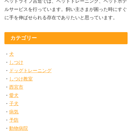
ペットライフ吉造では、ペットトレーニング、ペットホテ
ルサービスを行っています。飼い主さまが困った時にすぐ
に手を伸ばせられる存在でありたいと思っています。
カテゴリー
犬
しつけ
ドッグトレーニング
しつけ教室
西宮市
愛犬
子犬
病気
予防
動物病院