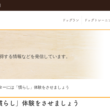
日
ドッグラン
ドッグトレーニ
得する情報などを発信しています。
ターには「慣らし」体験をさせましょう
慣らし」体験をさせましょう