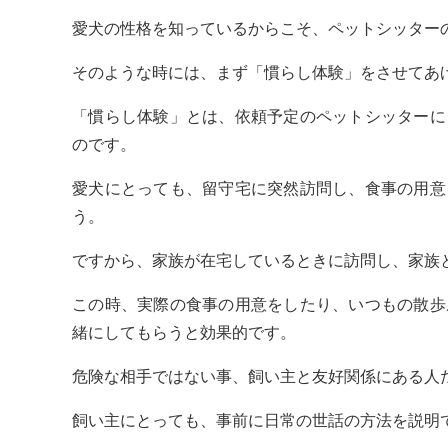
愛犬の性格を知っているからこそ、ペットシッター
そのような時には、まず「慣らし体験」をさせてあ
「慣らし体験」とは、依頼予定のペットシッターに
のです。
愛犬にとっても、留守宅に突然訪問し、食事の用意
う。
ですから、家族が在宅しているときに訪問し、家族
この時、実際の食事の用意をしたり、いつもの散歩
緒にしてもらうと効果的です。
危険な相手ではない事、飼い主と友好関係にある人
飼い主にとっても、事前に日常の世話の方法を説明