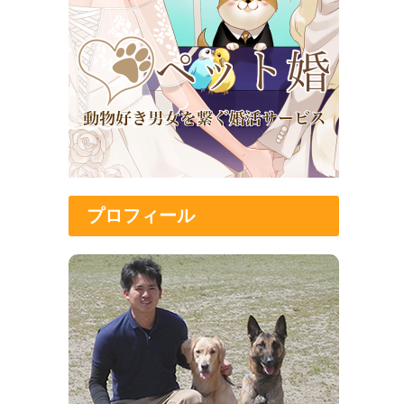
プロフィール