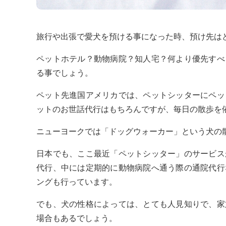
旅行や出張で愛犬を預ける事になった時、預け先は
ペットホテル？動物病院？知人宅？何より優先すべ
る事でしょう。
ペット先進国アメリカでは、ペットシッターにペッ
ットのお世話代行はもちろんですが、毎日の散歩を
ニューヨークでは「ドッグウォーカー」という犬の
日本でも、ここ最近「ペットシッター」のサービス
代行、中には定期的に動物病院へ通う際の通院代行
ングも行っています。
でも、犬の性格によっては、とても人見知りで、家
場合もあるでしょう。