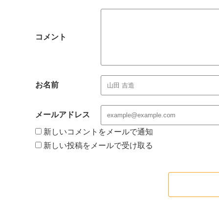
コメント
お名前
メールアドレス
新しいコメントをメールで通知
新しい投稿をメールで受け取る