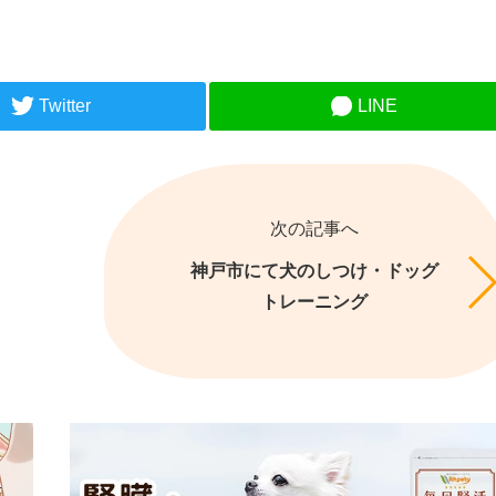
Twitter
LINE
次の記事へ
神戸市にて犬のしつけ・ドッグ
トレーニング