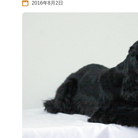
2016年8月2日