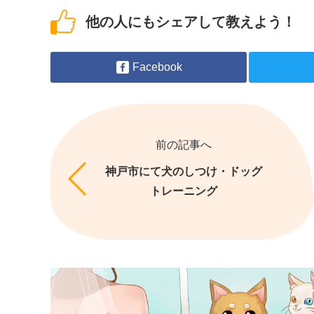
他の人にもシェアして教えよう！
Facebook
前の記事へ
神戸市にて犬のしつけ・ドッグ
トレーニング