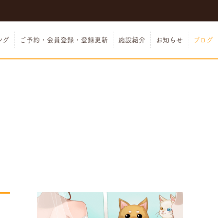
ング
ご予約・会員登録・登録更新
施設紹介
お知らせ
ブログ