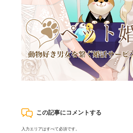
この記事にコメントする
入力エリアはすべて必須です。