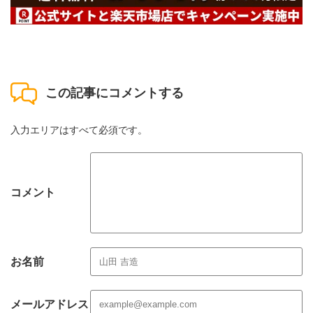
この記事にコメントする
入力エリアはすべて必須です。
コメント
お名前
メールアドレス