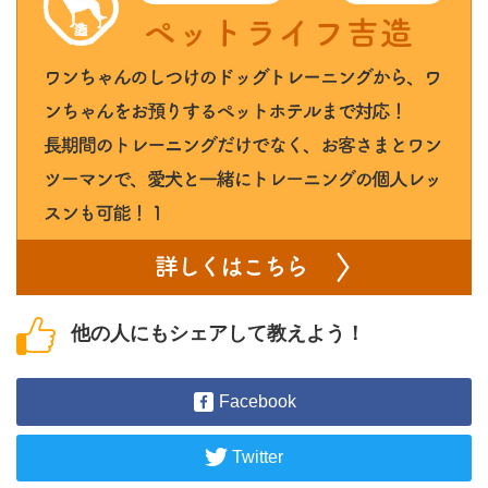
他の人にもシェアして教えよう！
Facebook
Twitter