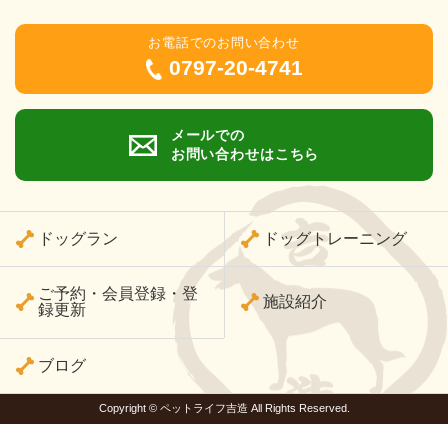
お電話でのお問い合わせ
0797-20-4741
メールでの
お問い合わせはこちら
ドッグラン
ドッグトレーニング
ご予約・会員登録・登
施設紹介
録更新
ブログ
Copyright © ペットライフ吉造 All Rights Reserved.