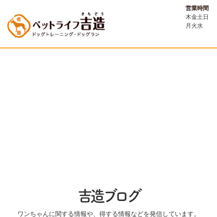
営業時間
木金土日
月火水
吉造ブログ
ワンちゃんに関する情報や、得する情報などを発信しています。