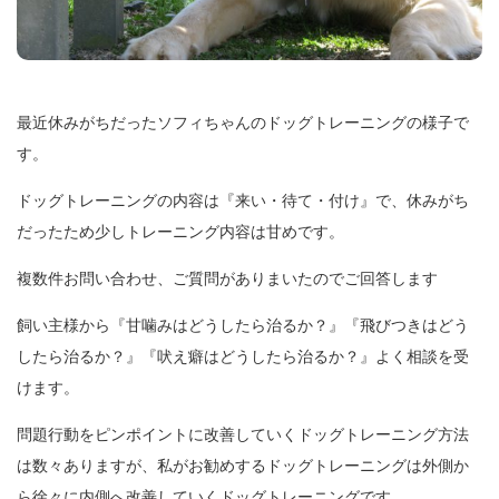
最近休みがちだったソフィちゃんのドッグトレーニングの様子で
す。
ドッグトレーニングの内容は『来い・待て・付け』で、休みがち
だったため少しトレーニング内容は甘めです。
複数件お問い合わせ、ご質問がありまいたのでご回答します
飼い主様から『甘噛みはどうしたら治るか？』『飛びつきはどう
したら治るか？』『吠え癖はどうしたら治るか？』よく相談を受
けます。
問題行動をピンポイントに改善していくドッグトレーニング方法
は数々ありますが、私がお勧めするドッグトレーニングは外側か
ら徐々に内側へ改善していくドッグトレーニングです。