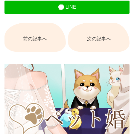
LINE
前の記事へ
次の記事へ