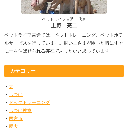
ペットライフ吉造 代表
上野 亮二
ペットライフ吉造では、ペットトレーニング、ペットホテ
ルサービスを行っています。飼い主さまが困った時にすぐ
に手を伸ばせられる存在でありたいと思っています。
カテゴリー
犬
しつけ
ドッグトレーニング
しつけ教室
西宮市
愛犬