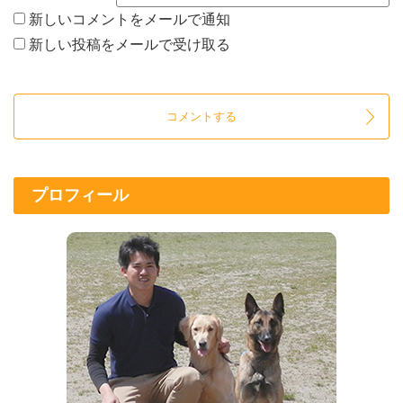
新しいコメントをメールで通知
新しい投稿をメールで受け取る
プロフィール