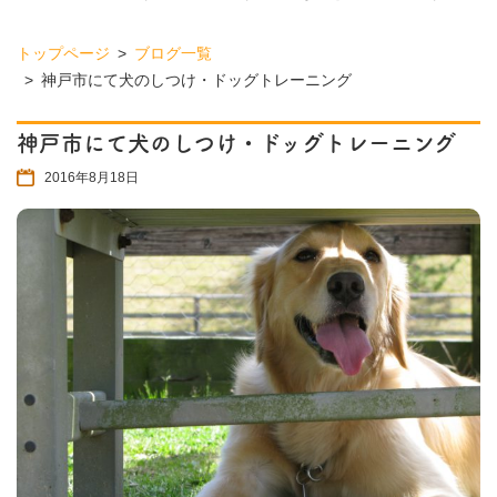
トップページ
ブログ一覧
神戸市にて犬のしつけ・ドッグトレーニング
神戸市にて犬のしつけ・ドッグトレーニング
2016年8月18日