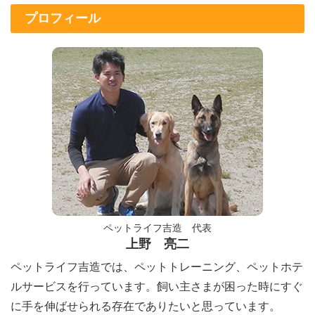
プロフィール
ペットライフ吉造 代表
上野 亮二
ペットライフ吉造では、ペットトレーニング、ペットホテ
ルサービスを行っています。飼い主さまが困った時にすぐ
に手を伸ばせられる存在でありたいと思っています。