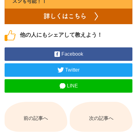
他の人にもシェアして教えよう！
Facebook
Twitter
LINE
前の記事へ
次の記事へ