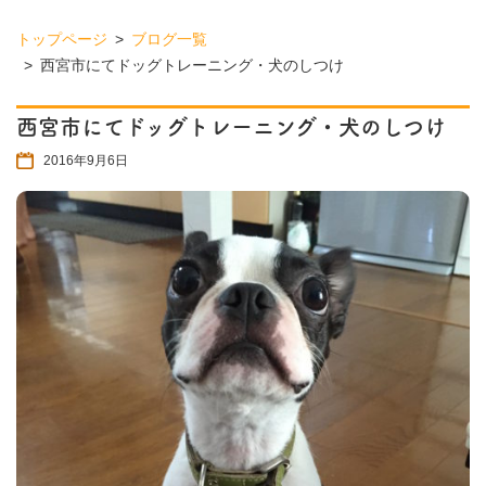
トップページ
ブログ一覧
西宮市にてドッグトレーニング・犬のしつけ
西宮市にてドッグトレーニング・犬のしつけ
2016年9月6日