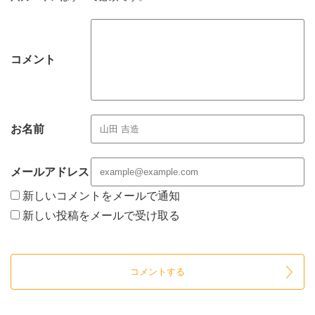
コメント
お名前
メールアドレス
新しいコメントをメールで通知
新しい投稿をメールで受け取る