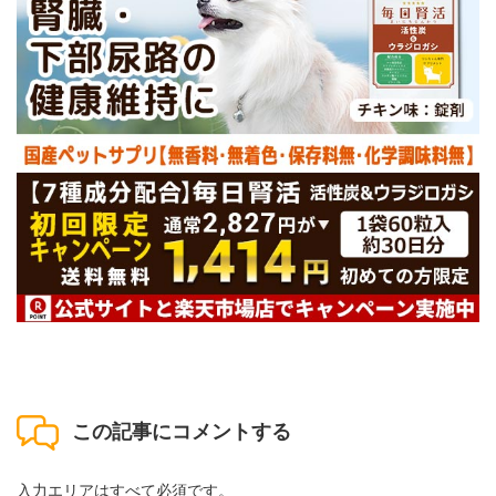
この記事にコメントする
入力エリアはすべて必須です。