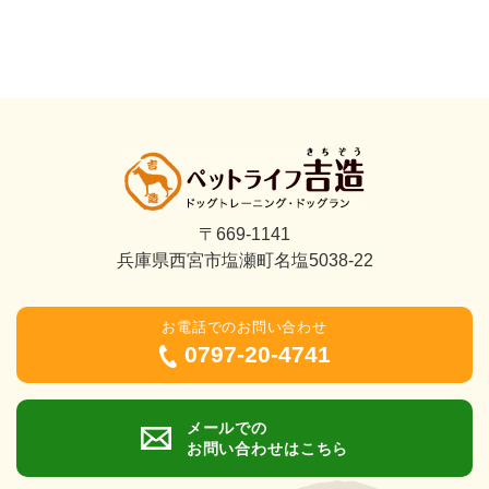
〒669-1141
兵庫県西宮市塩瀬町名塩5038-22
お電話でのお問い合わせ
0797-20-4741
メールでの
お問い合わせはこちら