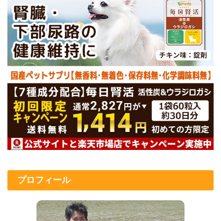
プロフィール