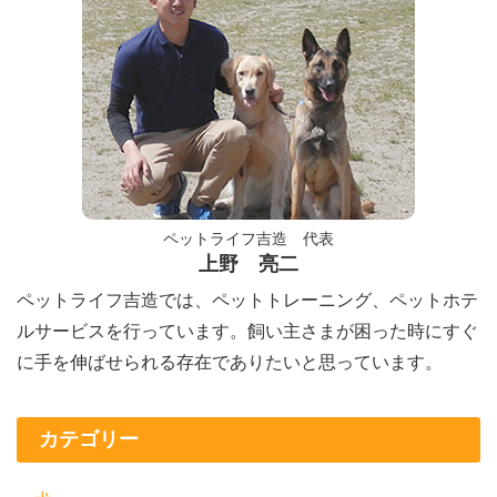
ペットライフ吉造 代表
上野 亮二
ペットライフ吉造では、ペットトレーニング、ペットホテ
ルサービスを行っています。飼い主さまが困った時にすぐ
に手を伸ばせられる存在でありたいと思っています。
カテゴリー