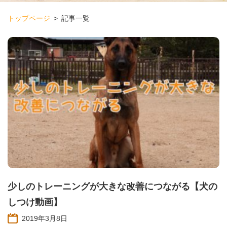
トップページ
記事一覧
少しのトレーニングが大きな改善につながる【犬の
しつけ動画】
2019年3月8日