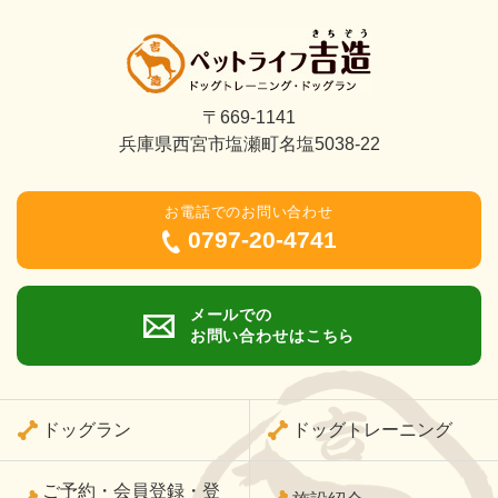
〒669-1141
兵庫県西宮市塩瀬町名塩5038-22
お電話でのお問い合わせ
0797-20-4741
メールでの
お問い合わせはこちら
ドッグラン
ドッグトレーニング
ご予約・会員登録・登