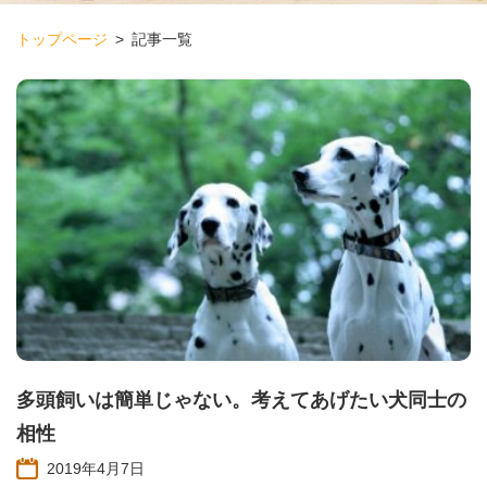
トップページ
記事一覧
多頭飼いは簡単じゃない。考えてあげたい犬同士の
相性
2019年4月7日