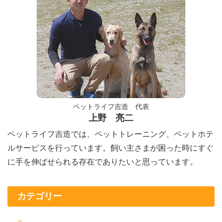
ペットライフ吉造 代表
上野 亮二
ペットライフ吉造では、ペットトレーニング、ペットホテ
ルサービスを行っています。飼い主さまが困った時にすぐ
に手を伸ばせられる存在でありたいと思っています。
カテゴリー