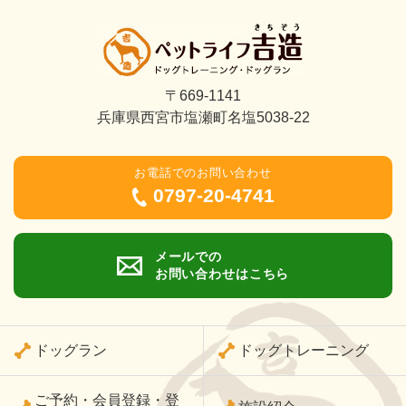
〒669-1141
兵庫県西宮市塩瀬町名塩5038-22
お電話でのお問い合わせ
0797-20-4741
メールでの
お問い合わせはこちら
ドッグラン
ドッグトレーニング
ご予約・会員登録・登