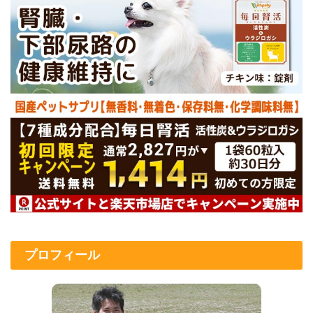
プロフィール