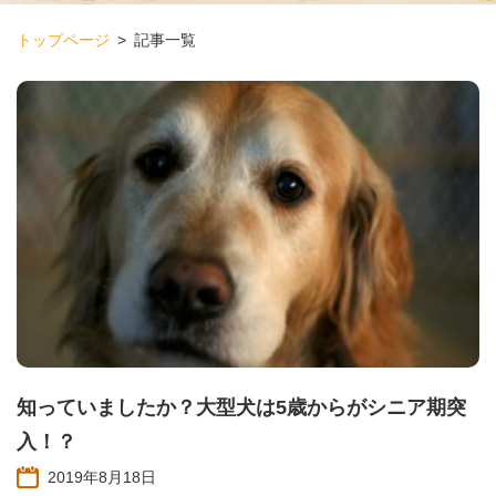
トップページ
記事一覧
知っていましたか？大型犬は5歳からがシニア期突
入！？
2019年8月18日