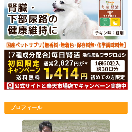
プロフィール