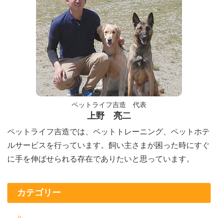
ペットライフ吉造 代表
上野 亮二
ペットライフ吉造では、ペットトレーニング、ペットホテ
ルサービスを行っています。飼い主さまが困った時にすぐ
に手を伸ばせられる存在でありたいと思っています。
カテゴリー