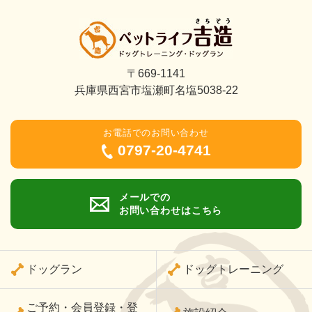
〒669-1141
兵庫県西宮市塩瀬町名塩5038-22
お電話でのお問い合わせ
0797-20-4741
メールでの
お問い合わせはこちら
ドッグラン
ドッグトレーニング
ご予約・会員登録・登