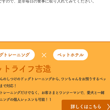
ですので、是非毎日の食事に取り入れてみてください。