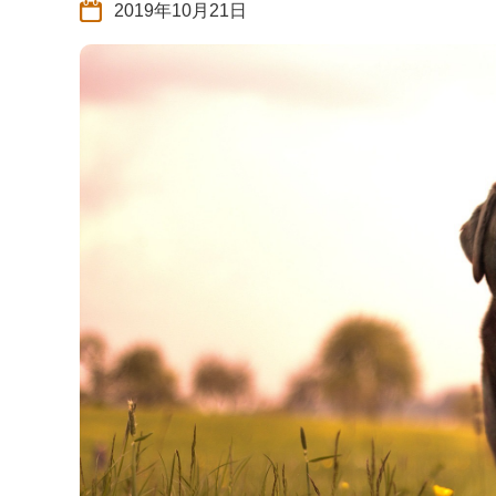
2019年10月21日