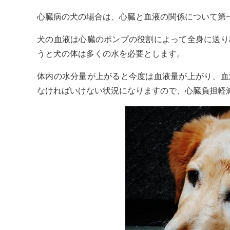
心臓病の犬の場合は、心臓と血液の関係について第
犬の血液は心臓のポンプの役割によって全身に送り
うと犬の体は多くの水を必要とします。
体内の水分量が上がると今度は血液量が上がり、血
なければいけない状況になりますので、心臓負担軽