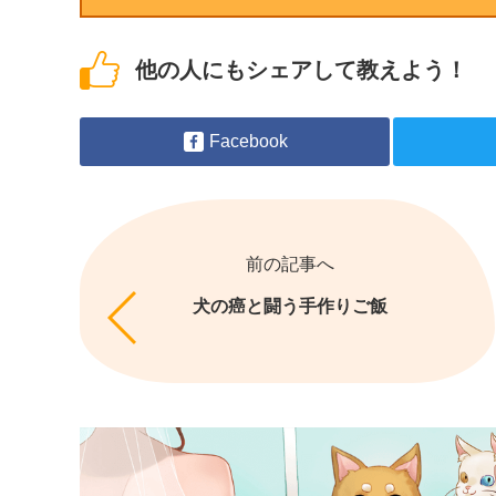
他の人にもシェアして教えよう！
Facebook
前の記事へ
犬の癌と闘う手作りご飯