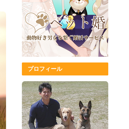
プロフィール