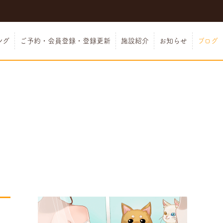
ング
ご予約・会員登録・登録更新
施設紹介
お知らせ
ブログ