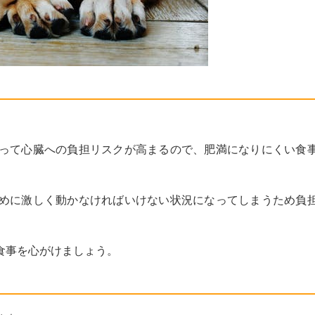
って心臓への負担リスクが高まるので、肥満になりにくい食
めに激しく動かなければいけない状況になってしまうため負
食事を心がけましょう。