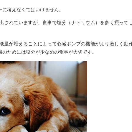
一に考えなくてはいけません。
出されていますが、食事で塩分（ナトリウム）を多く摂って
液量が増えることによって心臓ポンプの機能がより激しく動
減のためには塩分が少なめの食事が大切です。