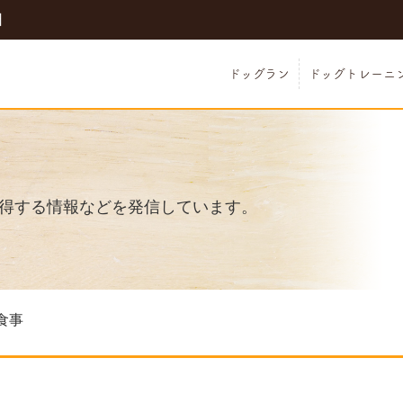
日
ドッグラン
ドッグトレーニ
得する情報などを発信しています。
食事