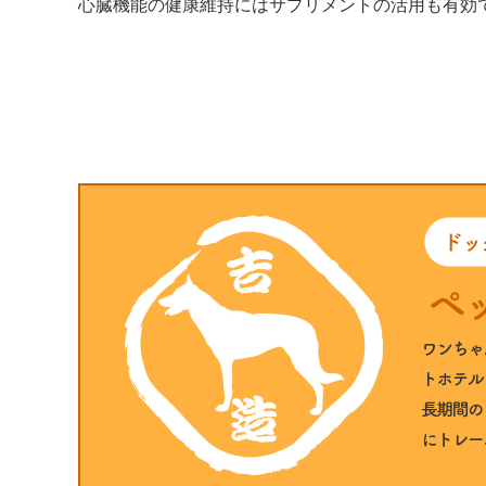
心臓機能の健康維持にはサプリメントの活用も有効