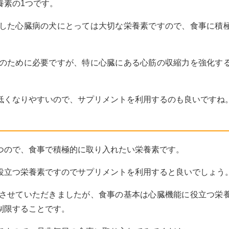
養素の1つです。
した心臓病の犬にとっては大切な栄養素ですので、食事に積
のために必要ですが、特に心臓にある心筋の収縮力を強化す
低くなりやすいので、サプリメントを利用するのも良いですね
！
つので、食事で積極的に取り入れたい栄養素です。
役立つ栄養素ですのでサプリメントを利用すると良いでしょう
させていただきましたが、食事の基本は心臓機能に役立つ栄
制限することです。