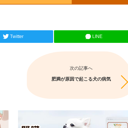
Twitter
LINE
次の記事へ
肥満が原因で起こる犬の病気