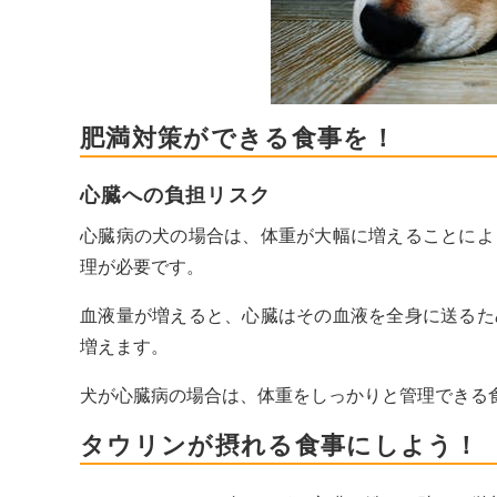
肥満対策ができる食事を！
心臓への負担リスク
心臓病の犬の場合は、体重が大幅に増えることによ
理が必要です。
血液量が増えると、心臓はその血液を全身に送るた
増えます。
犬が心臓病の場合は、体重をしっかりと管理できる
タウリンが摂れる食事にしよう！