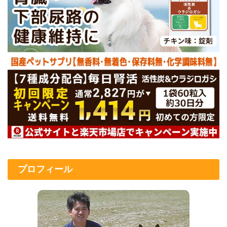
プロフィール