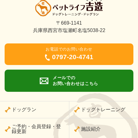
〒669-1141
兵庫県西宮市塩瀬町名塩5038-22
お電話でのお問い合わせ
0797-20-4741
メールでの
お問い合わせはこちら
ドッグラン
ドッグトレーニング
ご予約・会員登録・登
施設紹介
録更新