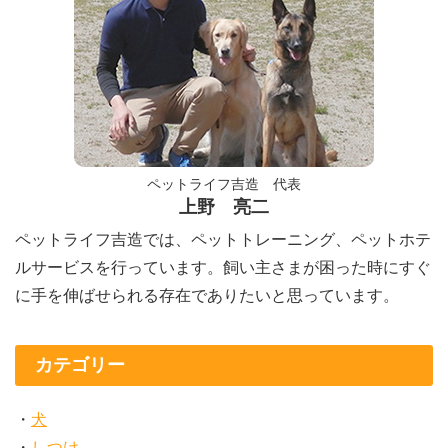
ペットライフ吉造 代表
上野 亮二
ペットライフ吉造では、ペットトレーニング、ペットホテ
ルサービスを行っています。飼い主さまが困った時にすぐ
に手を伸ばせられる存在でありたいと思っています。
カテゴリー
犬
しつけ