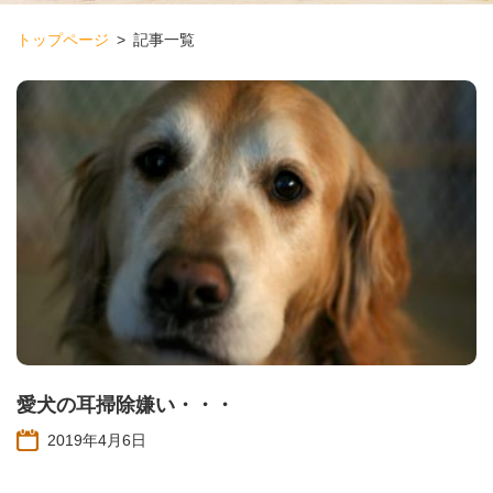
トップページ
記事一覧
愛犬の耳掃除嫌い・・・
2019年4月6日